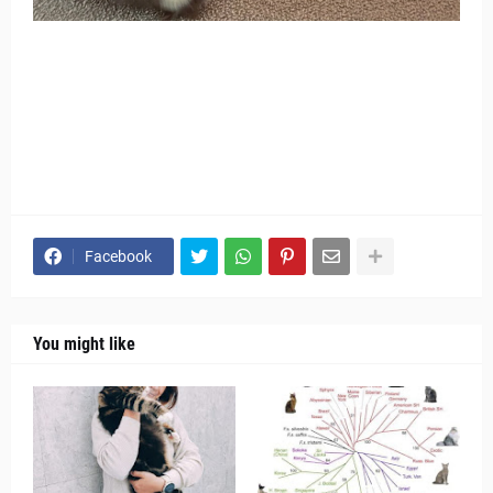
Facebook
You might like