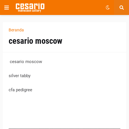
Beranda
cesario moscow
cesario moscow
silver tabby
cfa pedigree