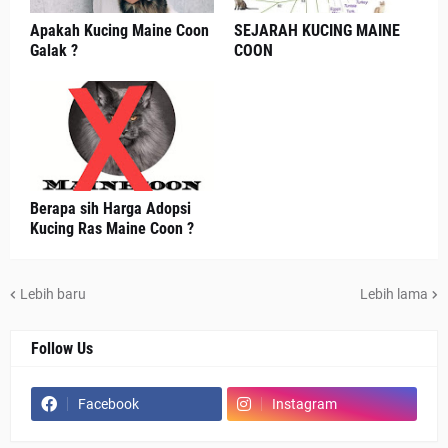
Apakah Kucing Maine Coon
SEJARAH KUCING MAINE
Galak ?
COON
Berapa sih Harga Adopsi
Kucing Ras Maine Coon ?
Lebih baru
Lebih lama
Follow Us
Facebook
Instagram