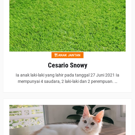
ANAK JANTAN
Cesario Snowy
Ia anak laki-laki yang lahir pada tanggal 27 Juni 2021 Ia
mempunyai 4 saudara, 2 laki-laki dan 2 perempuan. …