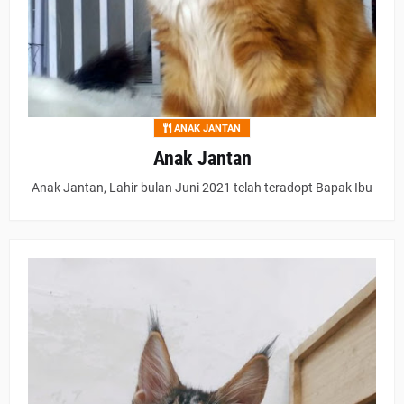
ANAK JANTAN
Anak Jantan
Anak Jantan, Lahir bulan Juni 2021 telah teradopt Bapak Ibu