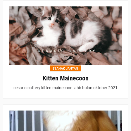
ANAK JANTAN
Kitten Mainecoon
cesario cattery kitten mainecoon lahir bulan oktober 2021