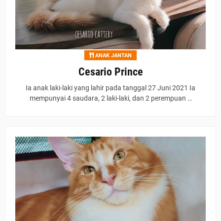
ANAK JANTAN
Cesario Prince
Ia anak laki-laki yang lahir pada tanggal 27 Juni 2021 Ia
mempunyai 4 saudara, 2 laki-laki, dan 2 perempuan …