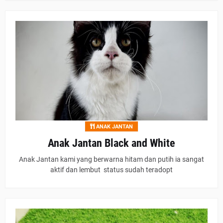
ANAK JANTAN
Anak Jantan Black and White
Anak Jantan kami yang berwarna hitam dan putih ia sangat
aktif dan lembut status sudah teradopt