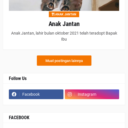
ANAK JANTAN
Anak Jantan
Anak Jantan, lahir bulan oktober 2021 telah teradopt Bapak
Ibu
Muat postingan lainnya
Follow Us
Facebook
Instagram
FACEBOOK