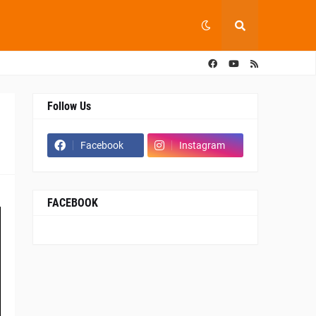
Follow Us
Facebook
Instagram
FACEBOOK