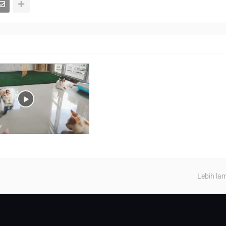
Lebih la